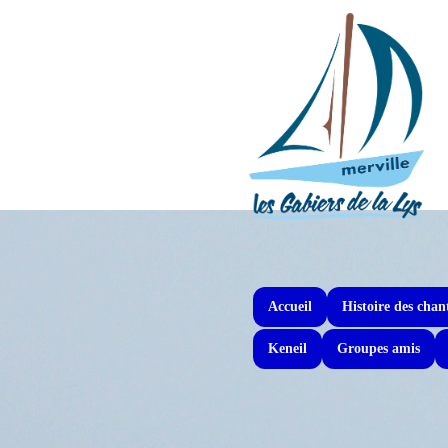
Accueil
Histoire des chan
Keneil
Groupes amis