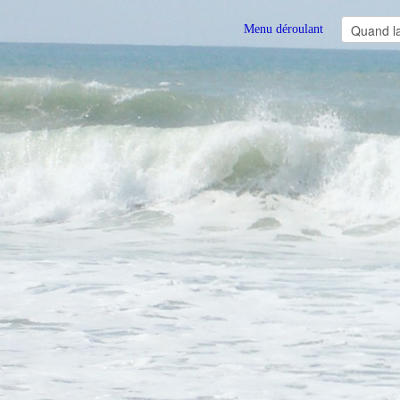
Menu déroulant