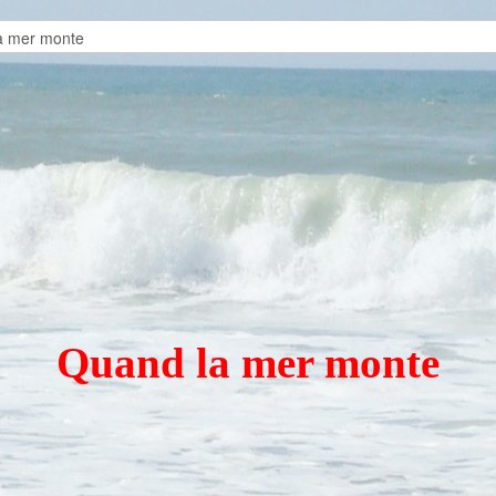
Quand la mer monte